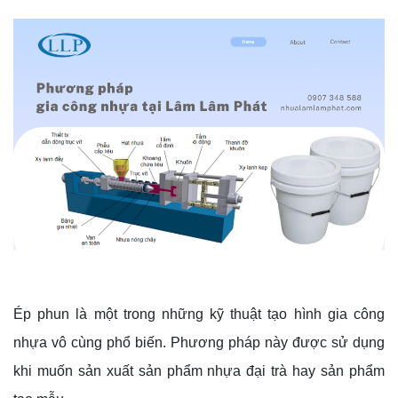
Ép phun là một trong những kỹ thuật tạo hình gia công
nhựa vô cùng phổ biến. Phương pháp này được sử dụng
khi muốn sản xuất sản phẩm nhựa đại trà hay sản phẩm