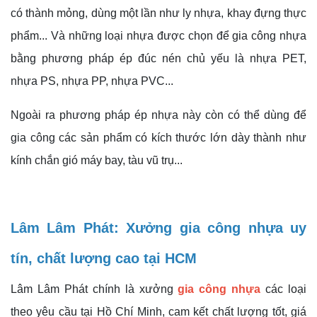
có thành mỏng, dùng một lần như ly nhựa, khay đựng thực
phẩm... Và những loại nhựa được chọn để gia công nhựa
bằng phương pháp ép đúc nén chủ yếu là nhựa PET,
nhựa PS, nhựa PP, nhựa PVC...
Ngoài ra phương pháp ép nhựa này còn có thể dùng để
gia công các sản phẩm có kích thước lớn dày thành như
kính chắn gió máy bay, tàu vũ trụ...
Lâm Lâm Phát: Xưởng gia công nhựa uy
tín, chất lượng cao tại HCM
Lâm Lâm Phát chính là xưởng
gia công nhựa
các loại
theo yêu cầu tại Hồ Chí Minh, cam kết chất lượng tốt, giá