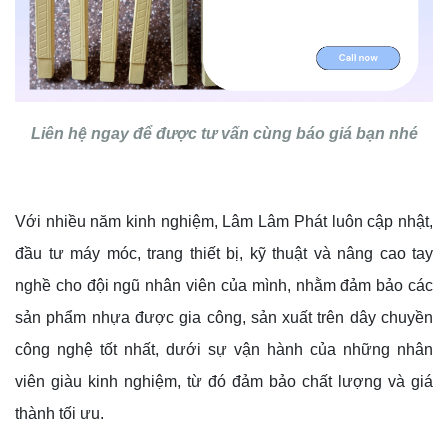
Liên hệ ngay để được tư vấn cùng báo giá bạn nhé
Với nhiều năm kinh nghiệm, Lâm Lâm Phát luôn cập nhật,
đầu tư máy móc, trang thiết bị, kỹ thuật và nâng cao tay
nghề cho đội ngũ nhân viên của mình, nhằm đảm bảo các
sản phẩm nhựa được gia công, sản xuất trên dây chuyền
công nghệ tốt nhất, dưới sự vận hành của những nhân
viên giàu kinh nghiệm, từ đó đảm bảo chất lượng và giá
thành tối ưu.