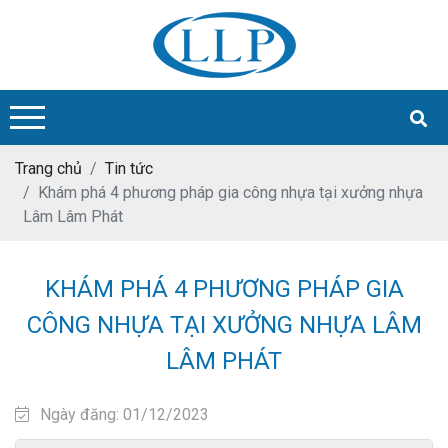
Trang chủ
Tin tức
Khám phá 4 phương pháp gia công nhựa tại xưởng nhựa
Lâm Lâm Phát
KHÁM PHÁ 4 PHƯƠNG PHÁP GIA
CÔNG NHỰA TẠI XƯỞNG NHỰA LÂM
LÂM PHÁT
Ngày đăng: 01/12/2023