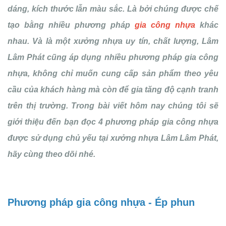
dáng, kích thước lẫn màu sắc. Là bởi chúng được chế
tạo bằng nhiều phương pháp
gia công nhựa
khác
nhau. Và là một xưởng nhựa uy tín, chất lượng, Lâm
Lâm Phát cũng áp dụng nhiều phương pháp gia công
nhựa, không chỉ muốn cung cấp sản phẩm theo yêu
cầu của khách hàng mà còn để gia tăng độ cạnh tranh
trên thị trường. Trong bài viết hôm nay chúng tôi sẽ
giới thiệu đến bạn đọc 4 phương pháp gia công nhựa
được sử dụng chủ yếu tại xưởng nhựa Lâm Lâm Phát,
hãy cùng theo dõi nhé.
Phương pháp gia công nhựa - Ép phun