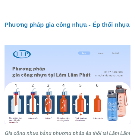
Phương pháp gia công nhựa - Ép thổi nhựa
Gia công nhựa bằng phương pháp ép thổi tại Lâm Lâm