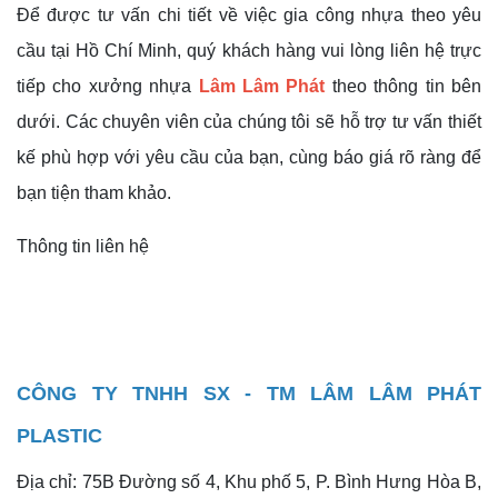
Để được tư vấn chi tiết về việc gia công nhựa theo yêu
cầu tại Hồ Chí Minh, quý khách hàng vui lòng liên hệ trực
tiếp cho xưởng nhựa
Lâm Lâm Phát
theo thông tin bên
dưới. Các chuyên viên của chúng tôi sẽ hỗ trợ tư vấn thiết
kế phù hợp với yêu cầu của bạn, cùng báo giá rõ ràng để
bạn tiện tham khảo.
Thông tin liên hệ
CÔNG TY TNHH SX - TM LÂM LÂM PHÁT
PLASTIC
Địa chỉ: 75B Đường số 4, Khu phố 5, P. Bình Hưng Hòa B,