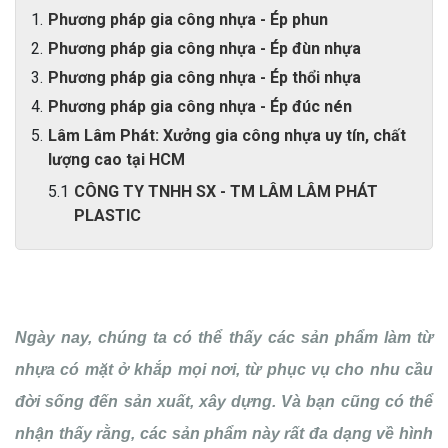
Phương pháp gia công nhựa - Ép phun
Phương pháp gia công nhựa - Ép đùn nhựa
Phương pháp gia công nhựa - Ép thổi nhựa
Phương pháp gia công nhựa - Ép đúc nén
Lâm Lâm Phát: Xưởng gia công nhựa uy tín, chất
lượng cao tại HCM
CÔNG TY TNHH SX - TM LÂM LÂM PHÁT
PLASTIC
Ngày nay, chúng ta có thể thấy các sản phẩm làm từ
nhựa có mặt ở khắp mọi nơi, từ phục vụ cho nhu cầu
đời sống đến sản xuất, xây dựng. Và bạn cũng có thể
nhận thấy rằng, các sản phẩm này rất đa dạng về hình