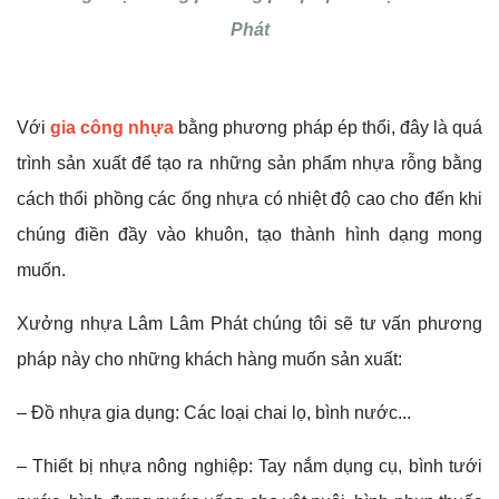
Phát
Với
gia công nhựa
bằng phương pháp ép thổi, đây là quá
trình sản xuất để tạo ra những sản phẩm nhựa rỗng bằng
cách thổi phồng các ống nhựa có nhiệt độ cao cho đến khi
chúng điền đầy vào khuôn, tạo thành hình dạng mong
muốn.
Xưởng nhựa Lâm Lâm Phát chúng tôi sẽ tư vấn phương
pháp này cho những khách hàng muốn sản xuất:
– Đồ nhựa gia dụng: Các loại chai lọ, bình nước...
– Thiết bị nhựa nông nghiệp: Tay nắm dụng cụ, bình tưới