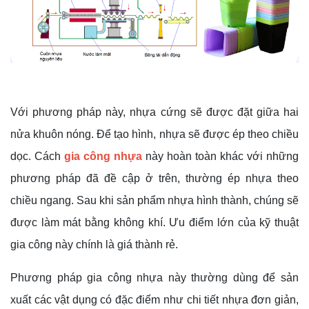
Với phương pháp này, nhựa cứng sẽ được đặt giữa hai
nửa khuôn nóng. Để tạo hình, nhựa sẽ được ép theo chiều
dọc. Cách
gia công nhựa
này hoàn toàn khác với những
phương pháp đã đề cập ở trên, thường ép nhựa theo
chiều ngang. Sau khi sản phẩm nhựa hình thành, chúng sẽ
được làm mát bằng không khí. Ưu điểm lớn của kỹ thuật
gia công này chính là giá thành rẻ.
Phương pháp gia công nhựa này thường dùng để sản
xuất các vật dụng có đặc điểm như chi tiết nhựa đơn giản,