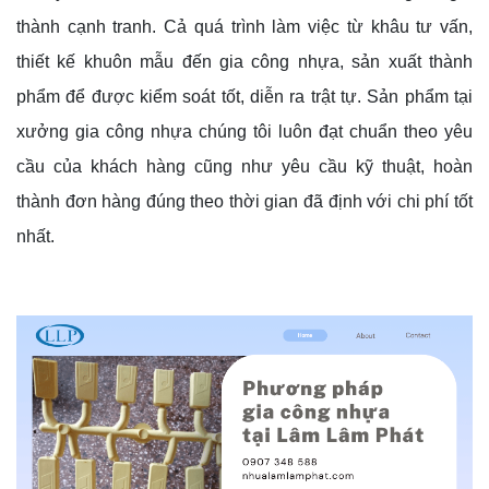
thành cạnh tranh. Cả quá trình làm việc từ khâu tư vấn,
thiết kế khuôn mẫu đến gia công nhựa, sản xuất thành
phẩm để được kiểm soát tốt, diễn ra trật tự. Sản phẩm tại
xưởng gia công nhựa chúng tôi luôn đạt chuẩn theo yêu
cầu của khách hàng cũng như yêu cầu kỹ thuật, hoàn
thành đơn hàng đúng theo thời gian đã định với chi phí tốt
nhất.