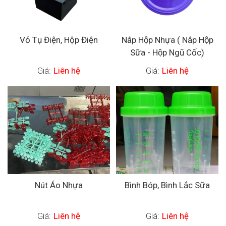
Vỏ Tụ Điện, Hộp Điện
Nắp Hộp Nhựa ( Nắp Hộp
Sữa - Hộp Ngũ Cốc)
Giá:
Liên hệ
Giá:
Liên hệ
Nút Áo Nhựa
Bình Bóp, Bình Lắc Sữa
Giá:
Liên hệ
Giá:
Liên hệ