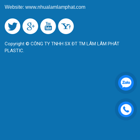
Website: www.nhualamlamphat.com
Copyright © CÔNG TY TNHH SX ĐT TM LÂM LÂM PHÁT
PLASTIC.