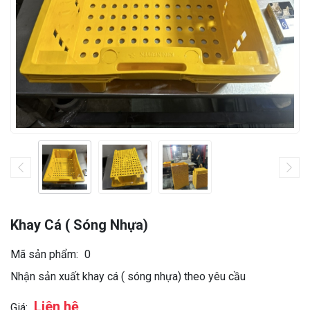
Khay Cá ( Sóng Nhựa)
Mã sản phẩm:
0
Nhận sản xuất khay cá ( sóng nhựa) theo yêu cầu
Liên hệ
Giá: