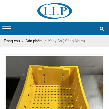
Trang chủ
Sản phẩm
Khay Cá ( Sóng Nhựa)