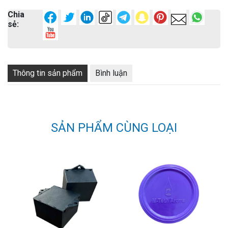
Chia
sẻ:
Thông tin sản phẩm
Bình luận
SẢN PHẨM CÙNG LOẠI