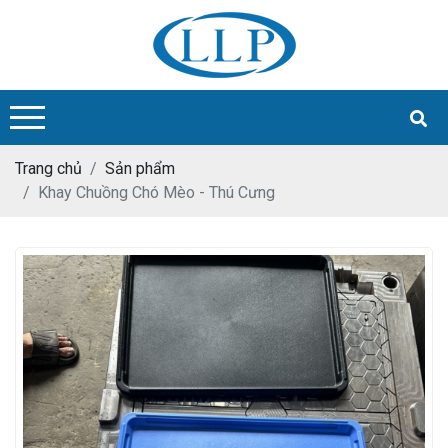
Trang chủ
Sản phẩm
Khay Chuồng Chó Mèo - Thú Cưng