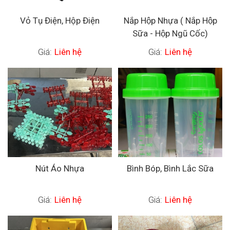
Vỏ Tụ Điện, Hộp Điện
Nắp Hộp Nhựa ( Nắp Hộp
Sữa - Hộp Ngũ Cốc)
Giá:
Liên hệ
Giá:
Liên hệ
Nút Áo Nhựa
Bình Bóp, Bình Lắc Sữa
Giá:
Liên hệ
Giá:
Liên hệ