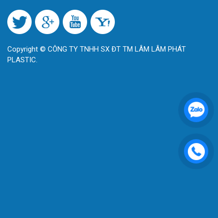
Copyright © CÔNG TY TNHH SX ĐT TM LÂM LÂM PHÁT
PLASTIC.