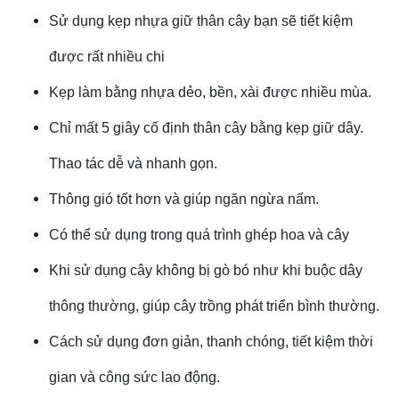
Sử dụng kẹp nhựa giữ thân cây bạn sẽ tiết kiệm
được rất nhiều chi
Kẹp làm bằng nhựa dẻo, bền, xài được nhiều mùa.
Chỉ mất 5 giây cố định thân cây bằng kẹp giữ dây.
Thao tác dễ và nhanh gọn.
Thông gió tốt hơn và giúp ngăn ngừa nấm.
Có thể sử dụng trong quá trình ghép hoa và cây
Khi sử dụng cây không bị gò bó như khi buộc dây
thông thường, giúp cây trồng phát triển bình thường.
Cách sử dụng đơn giản, thanh chóng, tiết kiệm thời
gian và công sức lao động.