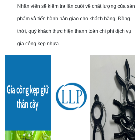
Nhân viên sẽ kiểm tra lần cuối về chất lượng của sản
phẩm và tiến hành bàn giao cho khách hàng. Đồng
thời, quý khách thực hiện thanh toán chi phí dịch vụ
gia công kẹp nhựa.