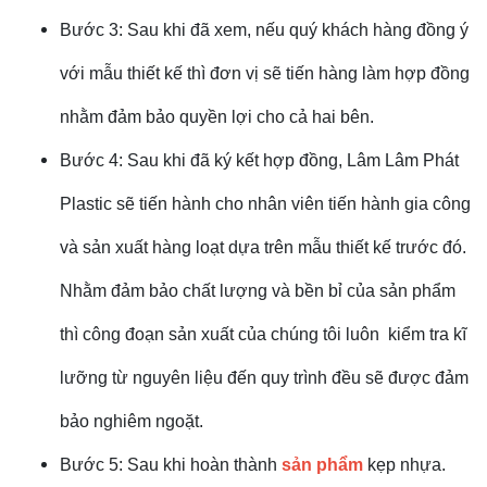
Bước 3: Sau khi đã xem, nếu quý khách hàng đồng ý
với mẫu thiết kế thì đơn vị sẽ tiến hàng làm hợp đồng
nhằm đảm bảo quyền lợi cho cả hai bên.
Bước 4: Sau khi đã ký kết hợp đồng, Lâm Lâm Phát
Plastic sẽ tiến hành cho nhân viên tiến hành gia công
và sản xuất hàng loạt dựa trên mẫu thiết kế trước đó.
Nhằm đảm bảo chất lượng và bền bỉ của sản phẩm
thì công đoạn sản xuất của chúng tôi luôn kiểm tra kĩ
lưỡng từ nguyên liệu đến quy trình đều sẽ được đảm
bảo nghiêm ngoặt.
Bước 5: Sau khi hoàn thành
sản phẩm
kẹp nhựa.