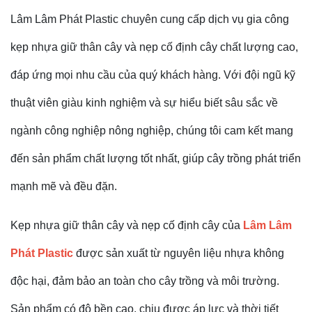
Lâm Lâm Phát Plastic chuyên cung cấp dịch vụ gia công
kẹp nhựa giữ thân cây và nẹp cố định cây chất lượng cao,
đáp ứng mọi nhu cầu của quý khách hàng. Với đội ngũ kỹ
thuật viên giàu kinh nghiệm và sự hiểu biết sâu sắc về
ngành công nghiệp nông nghiệp, chúng tôi cam kết mang
đến sản phẩm chất lượng tốt nhất, giúp cây trồng phát triển
mạnh mẽ và đều đặn.
Kẹp nhựa giữ thân cây và nẹp cố định cây của
Lâm Lâm
Phát Plastic
được sản xuất từ nguyên liệu nhựa không
độc hại, đảm bảo an toàn cho cây trồng và môi trường.
Sản phẩm có độ bền cao, chịu được áp lực và thời tiết