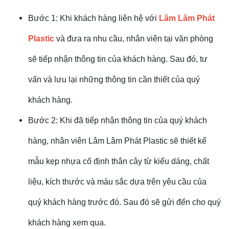
Bước 1: Khi khách hàng liên hệ với
Lâm Lâm Phát
Plastic
và đưa ra nhu cầu, nhân viên tại văn phòng
sẽ tiếp nhận thông tin của khách hàng. Sau đó, tư
vấn và lưu lại những thông tin cần thiết của quý
khách hàng.
Bước 2: Khi đã tiếp nhận thông tin của quý khách
hàng, nhân viên Lâm Lâm Phát Plastic sẽ thiết kế
mẫu kẹp nhựa cố định thân cây từ kiểu dáng, chất
liệu, kích thước và màu sắc dựa trên yêu cầu của
quý khách hàng trước đó. Sau đó sẽ gửi đến cho quý
khách hàng xem qua.