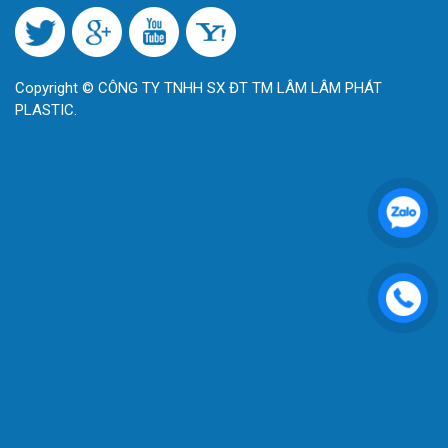
Copyright © CÔNG TY TNHH SX ĐT TM LÂM LÂM PHÁT
PLASTIC.