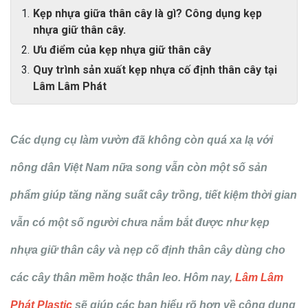
Kẹp nhựa giữa thân cây là gì? Công dụng kẹp
nhựa giữ thân cây.
Ưu điểm của kẹp nhựa giữ thân cây
Quy trình sản xuất kẹp nhựa cố định thân cây tại
Lâm Lâm Phát
Các dụng cụ làm vườn đã không còn quá xa lạ với
nông dân Việt Nam nữa song vẫn còn một số sản
phẩm giúp tăng năng suất cây trồng, tiết kiệm thời gian
vẫn có một số người chưa nắm bắt được như kẹp
nhựa giữ thân cây và nẹp cố định thân cây dùng cho
các cây thân mềm hoặc thân leo. Hôm nay,
Lâm Lâm
Phát Plastic
sẽ giúp các bạn hiểu rõ hơn về công dụng