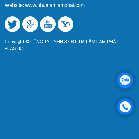
Website: www.nhualamlamphat.com
Copyright © CÔNG TY TNHH SX ĐT TM LÂM LÂM PHÁT
PLASTIC.