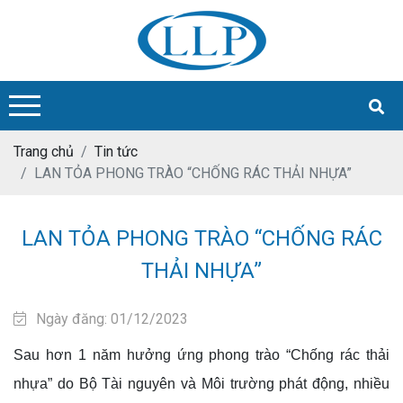
Trang chủ
Tin tức
LAN TỎA PHONG TRÀO “CHỐNG RÁC THẢI NHỰA”
LAN TỎA PHONG TRÀO “CHỐNG RÁC
THẢI NHỰA”
Ngày đăng: 01/12/2023
Sau hơn 1 năm hưởng ứng phong trào “Chống rác thải
nhựa” do Bộ Tài nguyên và Môi trường phát động, nhiều