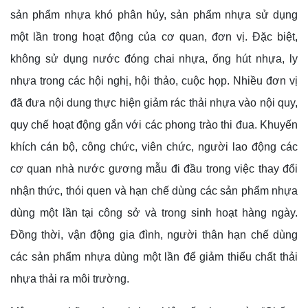
sản phẩm nhựa khó phân hủy, sản phẩm nhựa sử dụng
một lần trong hoạt động của cơ quan, đơn vị. Đặc biệt,
không sử dụng nước đóng chai nhựa, ống hút nhựa, ly
nhựa trong các hội nghị, hội thảo, cuộc họp. Nhiều đơn vị
đã đưa nội dung thực hiện giảm rác thải nhựa vào nội quy,
quy chế hoạt động gắn với các phong trào thi đua. Khuyến
khích cán bộ, công chức, viên chức, người lao động các
cơ quan nhà nước gương mẫu đi đầu trong việc thay đổi
nhận thức, thói quen và hạn chế dùng các sản phẩm nhựa
dùng một lần tại công sở và trong sinh hoạt hàng ngày.
Đồng thời, vận động gia đình, người thân hạn chế dùng
các sản phẩm nhựa dùng một lần để giảm thiểu chất thải
nhựa thải ra môi trường.