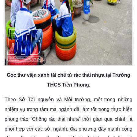
Góc thư viện xanh tái chế từ rác thải nhựa tại Trường
THCS Tiền Phong.
Theo Sở Tài nguyên và Môi trường, một trong những
nhiệm vụ trọng tâm mà ngành đã làm tốt trong thực hiện
phong trào “Chống rác thải nhựa” thời gian qua chính là
phối hợp với các sở, ngành, địa phương đẩy mạnh công