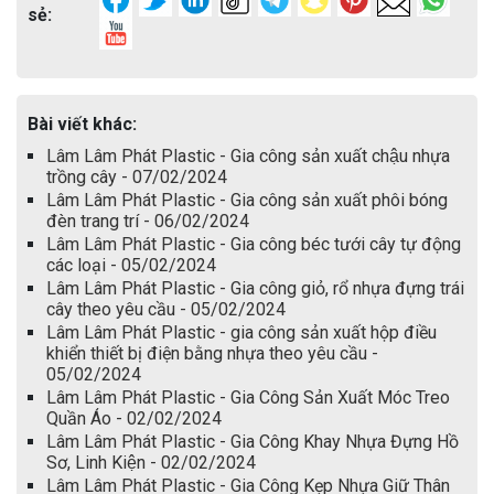
sẻ:
Bài viết khác:
Lâm Lâm Phát Plastic - Gia công sản xuất chậu nhựa
trồng cây - 07/02/2024
Lâm Lâm Phát Plastic - Gia công sản xuất phôi bóng
đèn trang trí - 06/02/2024
Lâm Lâm Phát Plastic - Gia công béc tưới cây tự động
các loại - 05/02/2024
Lâm Lâm Phát Plastic - Gia công giỏ, rổ nhựa đựng trái
cây theo yêu cầu - 05/02/2024
Lâm Lâm Phát Plastic - gia công sản xuất hộp điều
khiển thiết bị điện bằng nhựa theo yêu cầu -
05/02/2024
Lâm Lâm Phát Plastic - Gia Công Sản Xuất Móc Treo
Quần Áo - 02/02/2024
Lâm Lâm Phát Plastic - Gia Công Khay Nhựa Đựng Hồ
Sơ, Linh Kiện - 02/02/2024
Lâm Lâm Phát Plastic - Gia Công Kẹp Nhựa Giữ Thân