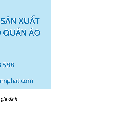
gia đình