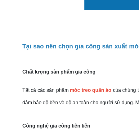
Tại sao nên chọn gia công sản xuất mó
Chất lượng sản phẩm gia công
Tất cả các sản phẩm
móc treo quần áo
của chúng tô
đảm bảo độ bền và độ an toàn cho người sử dụng. Mỗi
Công nghệ gia công tiên tiến