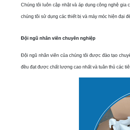
Chúng tôi luôn cập nhật và áp dụng công nghệ gia c
chúng tôi sử dụng các thiết bị và máy móc hiện đại đ
Đội ngũ nhân viên chuyên nghiệp
Đội ngũ nhân viên của chúng tôi được đào tạo chuyê
đều đạt được chất lượng cao nhất và tuân thủ các ti