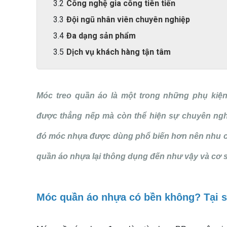
Công nghệ gia công tiên tiến
Đội ngũ nhân viên chuyên nghiệp
Đa dạng sản phẩm
Dịch vụ khách hàng tận tâm
Móc treo quần áo là một trong những phụ kiện
được thẳng nếp mà còn thể hiện sự chuyên nghi
đó móc nhựa được dùng phổ biến hơn nên nhu c
quần áo nhựa lại thông dụng đến như vậy và cơ sở
Móc quần áo nhựa có bền không? Tại s