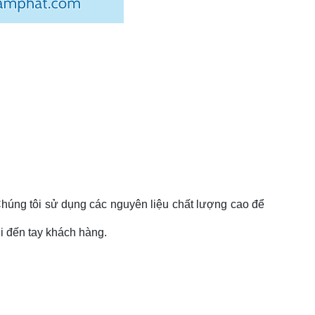
 Chúng tôi sử dụng các nguyên liệu chất lượng cao để
i đến tay khách hàng.