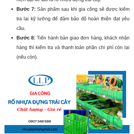
Bước 7:
Sản phẩm sau khi gia công sẽ được kiểm
tra lại kỹ lưỡng để đảm bảo độ hoàn thiện đạt yêu
cầu.
Bước 8:
Tiến hành bàn giao đơn hàng, khách nhận
hàng thì kiểm tra và thanh toán phần chi phí còn lại
(nếu còn).