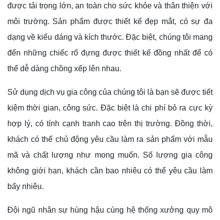
được tải trọng lớn, an toàn cho sức khỏe và thân thiện với
môi trường. Sản phẩm được thiết kế đẹp mắt, có sự đa
dạng về kiểu dáng và kích thước. Đặc biệt, chúng tôi mang
đến những chiếc rổ đựng được thiết kế đồng nhất để có
thể dễ dàng chồng xếp lên nhau.
Sử dụng dịch vụ gia công của chúng tôi là bạn sẽ được tiết
kiệm thời gian, công sức. Đặc biệt là chi phí bỏ ra cực kỳ
hợp lý, có tính cạnh tranh cao trên thị trường. Đồng thời,
khách có thể chủ động yêu cầu làm ra sản phẩm với mẫu
mã và chất lượng như mong muốn. Số lượng gia công
không giới hạn, khách cần bao nhiêu có thể yêu cầu làm
bấy nhiêu.
Đội ngũ nhân sự hùng hậu cùng hệ thống xưởng quy mô