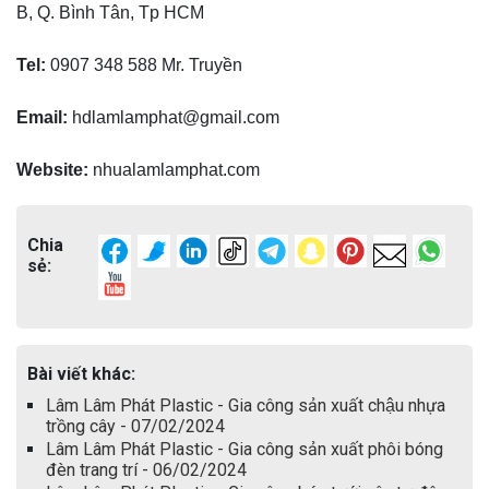
B, Q. Bình Tân, Tp HCM
Tel:
0907 348 588 Mr. Truyền
Email:
hdlamlamphat@gmail.com
Website:
nhualamlamphat.com
Chia
sẻ:
Bài viết khác:
Lâm Lâm Phát Plastic - Gia công sản xuất chậu nhựa
trồng cây - 07/02/2024
Lâm Lâm Phát Plastic - Gia công sản xuất phôi bóng
đèn trang trí - 06/02/2024