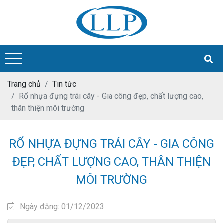
Trang chủ
Tin tức
Rổ nhựa đựng trái cây - Gia công đẹp, chất lượng cao,
thân thiện môi trường
RỔ NHỰA ĐỰNG TRÁI CÂY - GIA CÔNG
ĐẸP, CHẤT LƯỢNG CAO, THÂN THIỆN
MÔI TRƯỜNG
Ngày đăng: 01/12/2023