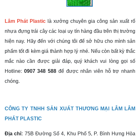
Lâm Phát Plastic
là xưởng chuyên gia công sản xuất rổ
nhựa đựng trái cây các loại uy tín hàng đầu trên thị trường
hiện nay. Hãy đến với chúng tôi để sở hữu cho mình sản
phẩm tốt đi kèm giá thành hợp lý nhé. Nếu còn bất kỳ thắc
mắc nào cần được giải đáp, quý khách vui lòng gọi số
Hotline:
0907 348 588
để được nhân viên hỗ trợ nhanh
chóng.
CÔNG TY TNHH SẢN XUẤT THƯƠNG MẠI LÂM LÂM
PHÁT PLASTIC
Địa chỉ:
75B Đường Số 4, Khu Phố 5, P. Bình Hưng Hòa