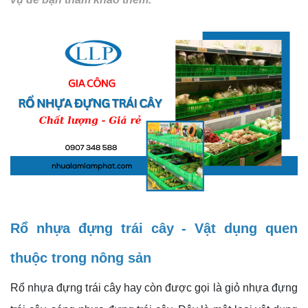
Rổ nhựa đựng trái cây - Vật dụng quen
thuộc trong nông sản
Rổ nhựa đựng trái cây hay còn được gọi là giỏ nhựa đựng