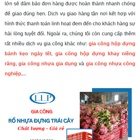
lớn sẽ đảm bảo đơn hàng được hoàn thành nhanh chóng
để giao đúng hẹn. Dịch vụ giao hàng tận nơi kết hợp với
hình thức thanh toán linh hoạt đem đến cho khách hàng sự
hài lòng tuyệt đối. Ngoài ra, chúng tôi còn cung cấp thêm
rất nhiều dịch vụ gia công khác như:
gia công hộp đựng
bánh kẹo ngày tết
,
gia công hộp đựng khay niềng
răng
,
gia công nhựa gia dụng
và
gia công nhựa công
nghiệp
,...