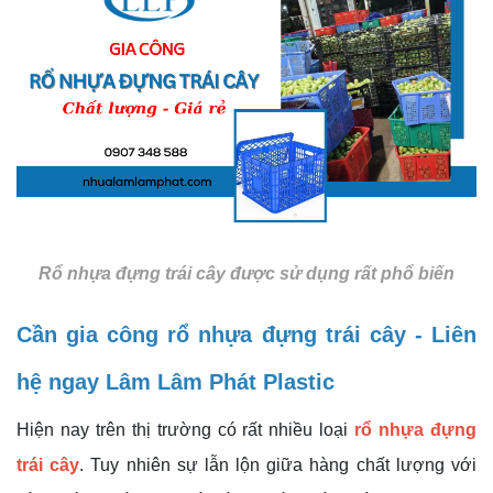
Rổ nhựa đựng trái cây được sử dụng rất phổ biến
Cần gia công rổ nhựa đựng trái cây - Liên
hệ ngay Lâm Lâm Phát Plastic
Hiện nay trên thị trường có rất nhiều loại
rổ nhựa đựng
trái cây
. Tuy nhiên sự lẫn lộn giữa hàng chất lượng với