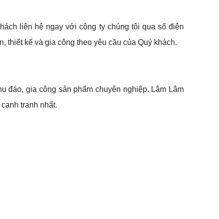
ách liên hệ ngay với công ty chúng tôi qua số điện
 thiết kế và gia công theo yêu cầu của Quý khách.
ế chu đáo, gia công sản phẩm chuyên nghiệp. Lâm Lâm
cạnh tranh nhất.