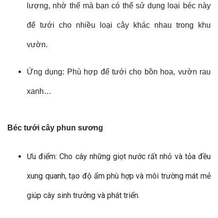
lượng, nhờ thế mà bạn có thể sử dụng loại béc này
để tưới cho nhiều loại cây khác nhau trong khu
vườn.
Ứng dụng: Phù hợp để tưới cho bồn hoa, vườn rau
xanh…
Béc tưới cây phun sương
Ưu điểm: Cho cây những giọt nước rất nhỏ và tỏa đều
xung quanh, tạo độ ẩm phù hợp và môi trường mát mẻ
giúp cây sinh trưởng và phát triển.