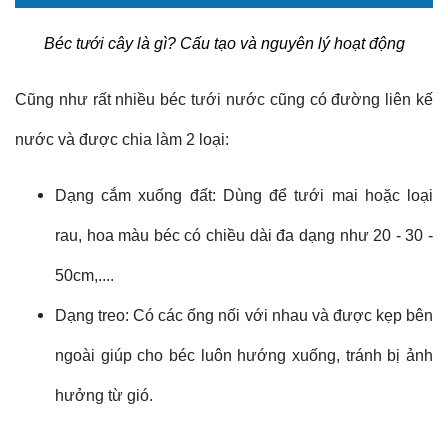
Béc tưới cây là gì? Cấu tạo và nguyên lý hoạt động
Cũng như rất nhiều béc tưới nước cũng có đường liên kế
nước và được chia làm 2 loại:
Dạng cắm xuống đất: Dùng để tưới mai hoặc loại
rau, hoa màu béc có chiều dài đa dạng như 20 - 30 -
50cm,....
Dạng treo: Có các ống nối với nhau và được kẹp bên
ngoài giúp cho béc luôn hướng xuống, tránh bị ảnh
hưởng từ gió.