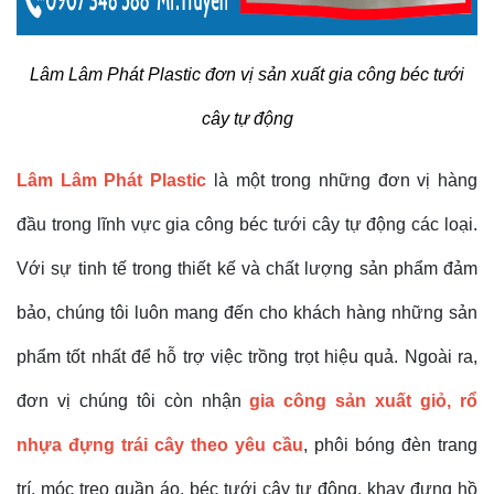
Lâm Lâm Phát Plastic đơn vị sản xuất gia công béc tưới
cây tự động
Lâm Lâm Phát Plastic
là một trong những đơn vị hàng
đầu trong lĩnh vực gia công béc tưới cây tự động các loại.
Với sự tinh tế trong thiết kế và chất lượng sản phẩm đảm
bảo, chúng tôi luôn mang đến cho khách hàng những sản
phẩm tốt nhất để hỗ trợ việc trồng trọt hiệu quả. Ngoài ra,
đơn vị chúng tôi còn nhận
gia công sản xuất giỏ, rổ
nhựa đựng trái cây theo yêu cầu
, phôi bóng đèn trang
trí, móc treo quần áo, béc tưới cây tự động, khay đựng hồ