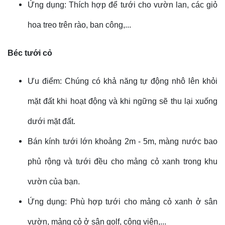
Ứng dụng: Thích hợp để tưới cho vườn lan, các giỏ
hoa treo trên rào, ban công,...
Béc tưới cỏ
Ưu điểm: Chúng có khả năng tự động nhô lên khỏi
mặt đất khi hoạt động và khi ngững sẽ thu lại xuống
dưới mặt đất.
Bán kính tưới lớn khoảng 2m - 5m, màng nước bao
phủ rộng và tưới đều cho mảng cỏ xanh trong khu
vườn của bạn.
Ứng dụng: Phù hợp tưới cho mảng cỏ xanh ở sân
vườn, mảng cỏ ở sân golf, công viên,...