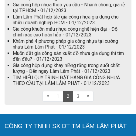
Gia công hộp nhựa theo yêu cầu - Nhanh chóng, giá rẻ
tại TPHCM - 01/12/2023
Lâm Lâm Phát hợp tác gia công nhựa gia dụng cho
nhiều doanh nghiệp HCM - 01/12/2023
Gia công khuôn mẫu nhựa công nghệ hiện đại - Độ
chính xác cao hoàn hảo - 01/12/2023
Khám phá 4 phương pháp gia công nhựa tại xưởng
nhựa Lâm Lâm Phát - 01/12/2023
Muốn đặt gia công sản xuất đồ nhựa gia dụng thì tìm
đến đâu? - 01/12/2023
Gia công hộp đựng khay niềng răng trong suốt chất
lượng - Đến ngay Lâm Lâm Phát - 01/12/2023
TÌM HIỂU QUY TRÌNH ĐẶT HÀNG GIA CÔNG NHỰA
THEO CẦU TẠI LÂM LÂM PHÁT - 01/12/2023
1
2
3
CÔNG TY TNHH SX ĐT TM LÂM LÂM PHÁT