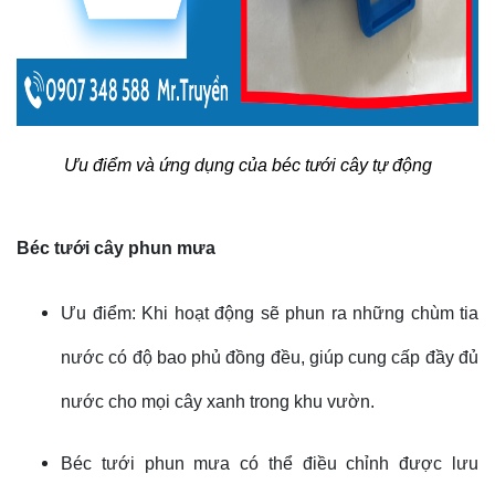
Ưu điểm và ứng dụng của béc tưới cây tự động
Béc tưới cây phun mưa
Ưu điểm: Khi hoạt động sẽ phun ra những chùm tia
nước có độ bao phủ đồng đều, giúp cung cấp đầy đủ
nước cho mọi cây xanh trong khu vườn.
Béc tưới phun mưa có thể điều chỉnh được lưu