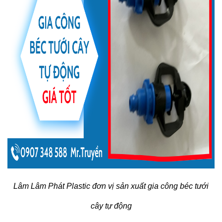
Lâm Lâm Phát Plastic đơn vị sản xuất gia công béc tưới
cây tự động