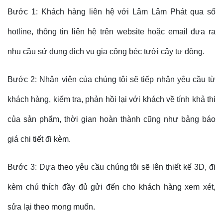
Bước 1: Khách hàng liên hệ với Lâm Lâm Phát qua số
hotline, thông tin liên hệ trên website hoặc email đưa ra
nhu cầu sử dụng dịch vụ gia công béc tưới cây tự động.
Bước 2: Nhân viên của chúng tôi sẽ tiếp nhận yêu cầu từ
khách hàng, kiểm tra, phản hồi lại với khách về tính khả thi
của sản phẩm, thời gian hoàn thành cũng như bảng báo
giá chi tiết đi kèm.
Bước 3: Dựa theo yêu cầu chúng tôi sẽ lên thiết kế 3D, đi
kèm chú thích đầy đủ gửi đến cho khách hàng xem xét,
sửa lại theo mong muốn.