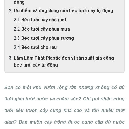
động
Ưu điểm và ứng dụng của béc tưới cây tự động
Béc tưới cây nhỏ giọt
Béc tưới cây phun mưa
Béc tưới cây phun sương
Béc tưới cho rau
Lâm Lâm Phát Plastic đơn vị sản xuất gia công
béc tưới cây tự động
Bạn có một khu vườn rộng lớn nhưng không có đủ
thời gian tưới nước và chăm sóc? Chi phí nhân công
tưới tiêu vườn cây cũng khá cao và tốn nhiều thời
gian? Bạn muốn cây trồng được cung cấp đủ nước