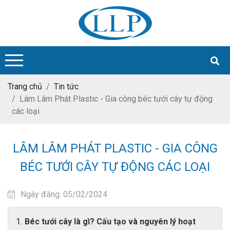
Trang chủ
Tin tức
Lâm Lâm Phát Plastic - Gia công béc tưới cây tự động
các loại
LÂM LÂM PHÁT PLASTIC - GIA CÔNG
BÉC TƯỚI CÂY TỰ ĐỘNG CÁC LOẠI
Ngày đăng: 05/02/2024
Béc tưới cây là gì? Cấu tạo và nguyên lý hoạt