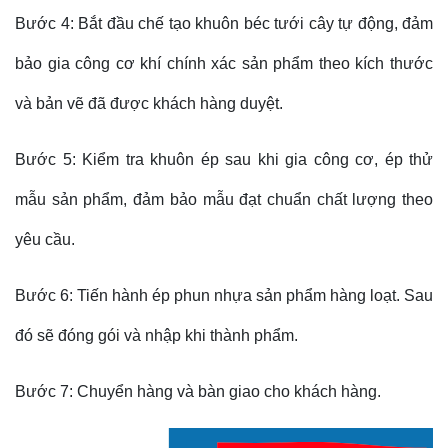
Bước 4: Bắt đầu chế tạo khuôn béc tưới cây tự động, đảm
bảo gia công cơ khí chính xác sản phẩm theo kích thước
và bản vẽ đã được khách hàng duyệt.
Bước 5: Kiểm tra khuôn ép sau khi gia công cơ, ép thử
mẫu sản phẩm, đảm bảo mẫu đạt chuẩn chất lượng theo
yêu cầu.
Bước 6: Tiến hành ép phun nhựa sản phẩm hàng loạt. Sau
đó sẽ đóng gói và nhập khi thành phẩm.
Bước 7: Chuyển hàng và bàn giao cho khách hàng.