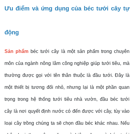
Ưu điểm và ứng dụng của béc tưới cây tự
động
Sản phẩm
béc tưới cây là một sản phẩm trong chuyên
môn của ngành nông lâm công nghiệp giúp tưới tiêu, mà
thường được gọi với tên thân thuộc là đầu tưới. Đây là
một thiết bị tương đối nhỏ, nhưng lại là một phần quan
trọng trong hệ thống tưới tiêu nhà vườn, đầu béc tưới
cây là nơi quyết định nước có đến được với cây, tùy vào
loại cây trồng chúng ta sẽ chọn đầu béc khác nhau. Nếu