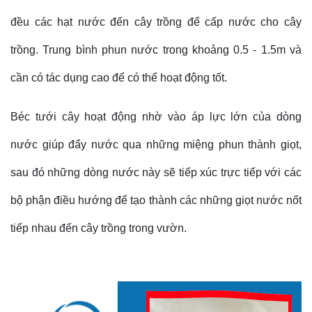
đều các hạt nước đến cây trồng để cấp nước cho cây
trồng. Trung bình phun nước trong khoảng 0.5 - 1.5m và
cần có tác dụng cao để có thể hoạt động tốt.
Béc tưới cây hoạt động nhờ vào áp lực lớn của dòng
nước giúp đẩy nước qua những miệng phun thành giọt,
sau đó những dòng nước này sẽ tiếp xúc trực tiếp với các
bộ phận điều hướng để tạo thành các những giọt nước nốt
tiếp nhau đến cây trồng trong vườn.