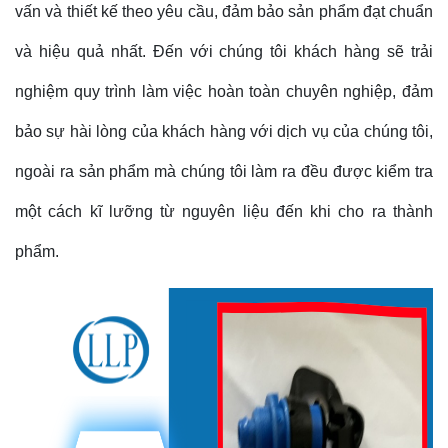
vấn và thiết kế theo yêu cầu, đảm bảo sản phẩm đạt chuẩn
và hiệu quả nhất. Đến với chúng tôi khách hàng sẽ trải
nghiệm quy trình làm việc hoàn toàn chuyên nghiệp, đảm
bảo sự hài lòng của khách hàng với dịch vụ của chúng tôi,
ngoài ra sản phẩm mà chúng tôi làm ra đều được kiểm tra
một cách kĩ lưỡng từ nguyên liệu đến khi cho ra thành
phẩm.