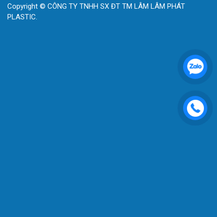
Copyright © CÔNG TY TNHH SX ĐT TM LÂM LÂM PHÁT
PLASTIC.