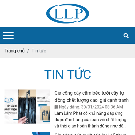
Trang chủ
Tin tức
TIN TỨC
Gia công cây cắm béc tưới cây tự
động chất lượng cao, giá cạnh tranh
Ngày đăng: 30/01/2024 08:36 AM
Lâm Lâm Phát có khả năng đáp ứng
được đơn hàng của bạn với chất lượng
và thời gian hoàn thành đúng như đã
cam kết.